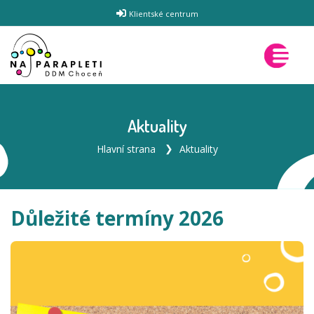
Klientské centrum
Aktuality
Hlavní strana
Aktuality
Důležité termíny 2026