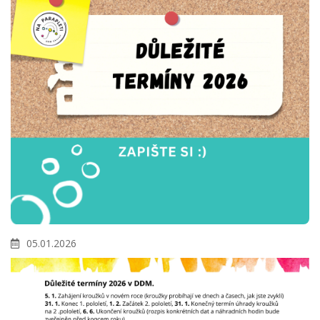
05.01.2026