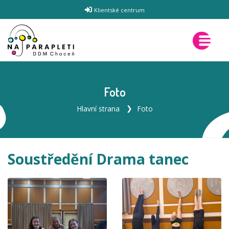
Klientské centrum
Foto
Hlavní strana
Foto
Soustředění Drama tanec