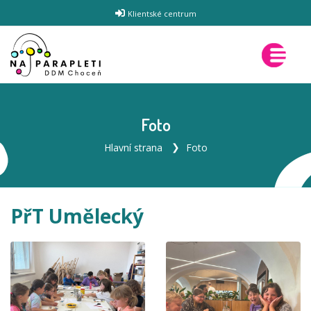
Klientské centrum
Foto
Hlavní strana
Foto
PřT Umělecký