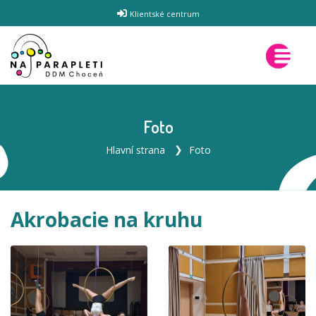
Klientské centrum
Foto
Hlavní strana
Foto
Akrobacie na kruhu