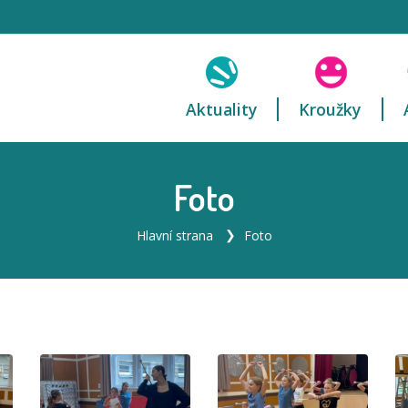
Aktuality
Kroužky
Foto
Hlavní strana
Foto