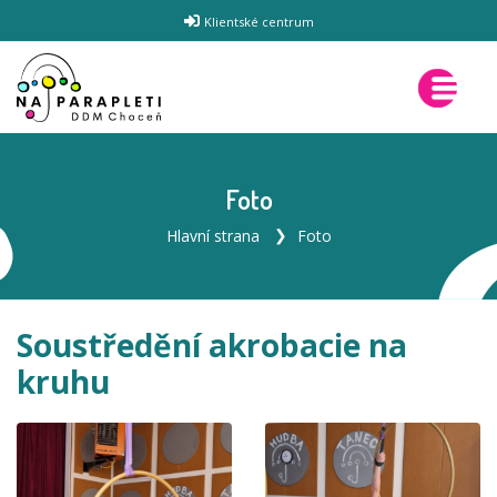
Klientské centrum
Foto
Hlavní strana
Foto
Soustředění akrobacie na
kruhu