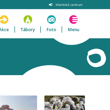
Klientské centrum
Akce
Tábory
Foto
Menu