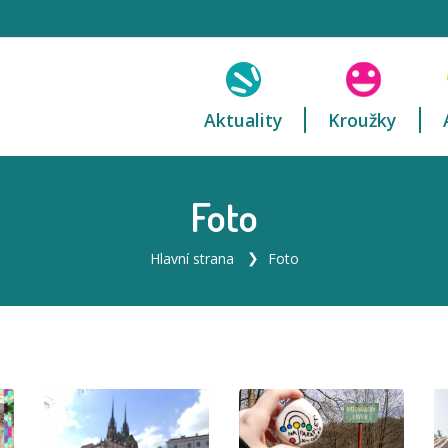
Aktuality
Kroužky
Foto
Hlavní strana
Foto