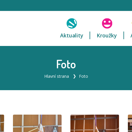
Aktuality
Kroužky
Foto
Hlavní strana
Foto