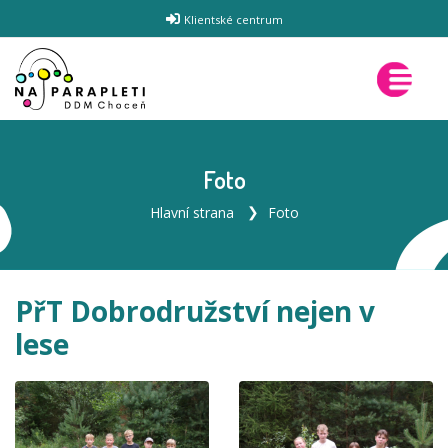
Klientské centrum
Foto
Hlavní strana
Foto
PřT Dobrodružství nejen v
lese