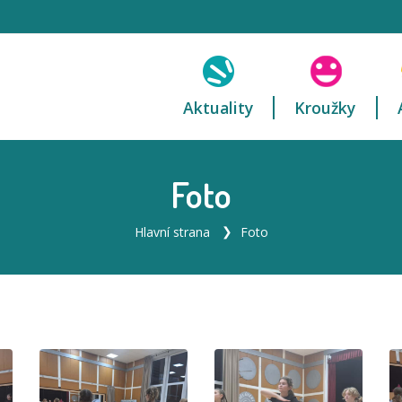
Aktuality
Kroužky
Foto
Hlavní strana
Foto