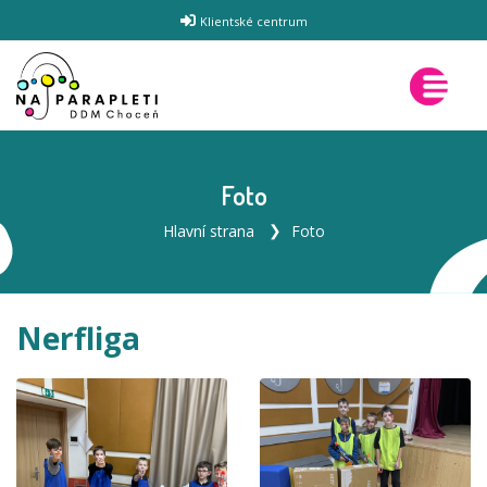
Klientské centrum
Foto
Hlavní strana
Foto
Nerfliga