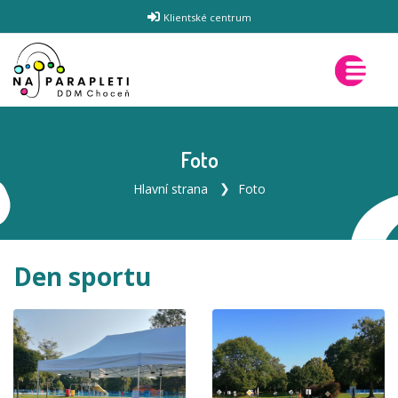
Klientské centrum
Foto
Hlavní strana
Foto
Den sportu