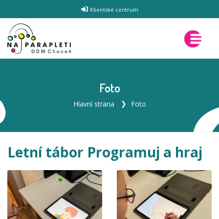
Klientské centrum
Foto
Hlavní strana
Foto
Letní tábor Programuj a hraj