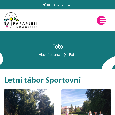
Klientské centrum
Foto
Hlavní strana
Foto
Letní tábor Sportovní