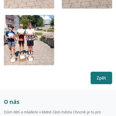
Zpět
O nás
Dům dětí a mládeže v klidné části města Chocně je tu pro