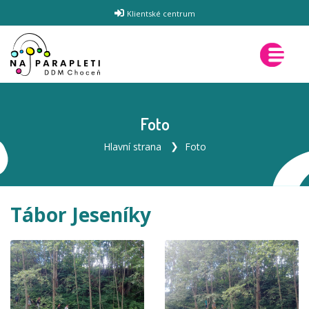
Klientské centrum
Foto
Hlavní strana
Foto
Tábor Jeseníky