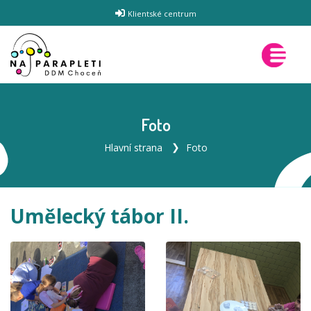
Klientské centrum
Foto
Hlavní strana
Foto
Umělecký tábor II.