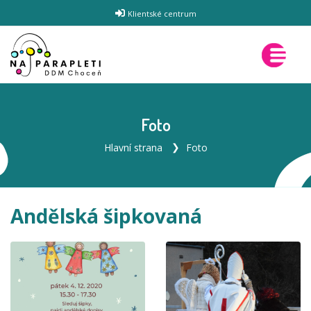
Klientské centrum
Foto
Hlavní strana
Foto
Andělská šipkovaná