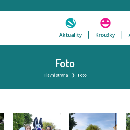
Aktuality
Kroužky
Foto
Hlavní strana
Foto