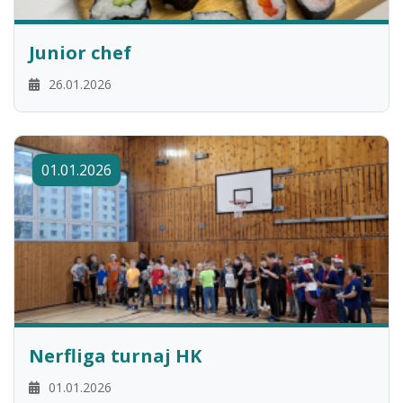
Junior chef
26.01.2026
01.01.2026
Nerfliga turnaj HK
01.01.2026