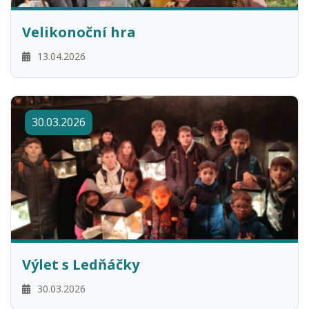
Velikonoční hra
13.04.2026
30.03.2026
Výlet s Ledňáčky
30.03.2026