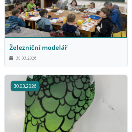
Železniční modelář
30.03.2026
30.03.2026