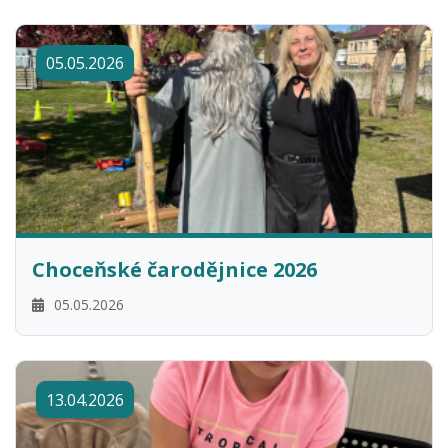
05.05.2026
Choceňské čarodějnice 2026
05.05.2026
13.04.2026