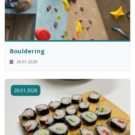
Bouldering
26.01.2026
26.01.2026