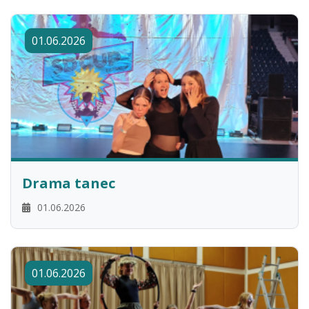
01.06.2026
Drama tanec
01.06.2026
01.06.2026