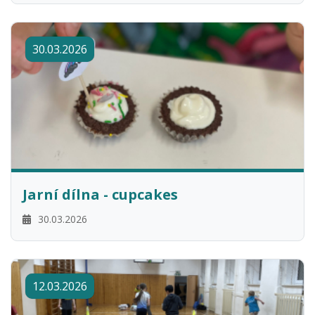
30.03.2026
Jarní dílna - cupcakes
30.03.2026
12.03.2026