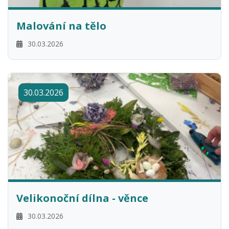
Malování na tělo
30.03.2026
30.03.2026
Velikonoční dílna - věnce
30.03.2026