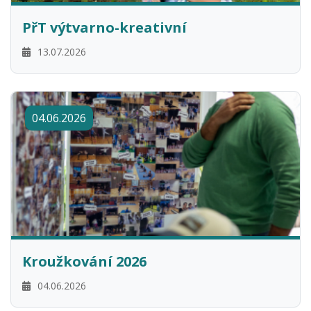
PřT výtvarno-kreativní
13.07.2026
04.06.2026
Kroužkování 2026
04.06.2026