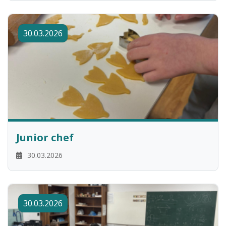
30.03.2026
Junior chef
30.03.2026
30.03.2026