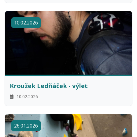
10.02.2026
Kroužek Ledňáček - výlet
10.02.2026
26.01.2026