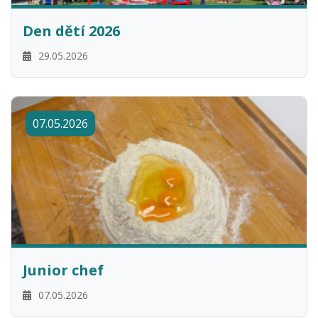
Den dětí 2026
29.05.2026
07.05.2026
Junior chef
07.05.2026