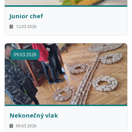
Junior chef
12.03.2026
09.03.2026
Nekonečný vlak
09.03.2026