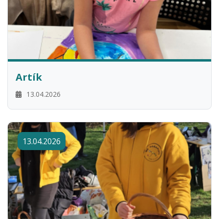
Artík
13.04.2026
13.04.2026