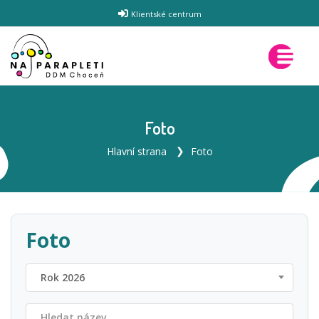
Klientské centrum
Foto
Hlavní strana
Foto
Foto
Rok 2026